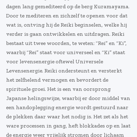
dagen lang gemediteerd op de berg Kuramayama.
Door te mediteren en zichzelf te openen voor dat
wat is, ontving hij de Reiki beginselen, welke hij
verder is gaan ontwikkelen en uitdragen. Reiki
bestaat uit twee woorden, te weten: “Rei” en “Ki”,
waarbij “Rei” staat voor universeel en “Ki” staat
voor levensenergie oftewel Universele
Levensenergie. Reiki ondersteunt en versterkt
het zelfhelend vermogen en bevordert de
spirituele groei. Het is een van oorsprong
Japanse helingswijze, waarbij er door middel van
een handoplegging energie wordt gestuurd naar
de plekken daar waar het nodig is. Het zet als het
ware processen in gang, heft blokkades op en laat
de energie weer vrijelijk stromen door lichaam