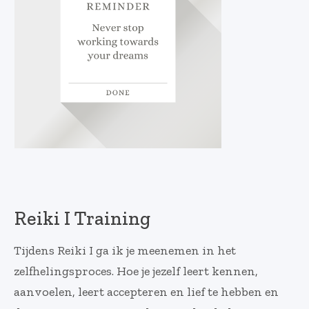
Reiki I Training
Tijdens Reiki I ga ik je meenemen in het
zelfhelingsproces. Hoe je jezelf leert kennen,
aanvoelen, leert accepteren en lief te hebben en