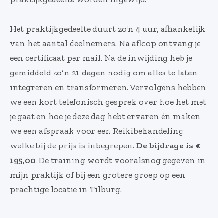
Het praktijkgedeelte duurt zo'n 4 uur, afhankelijk
van het aantal deelnemers. Na afloop ontvang je
een certificaat per mail. Na de inwijding heb je
gemiddeld zo’n 21 dagen nodig om alles te laten
integreren en transformeren. Vervolgens hebben
we een kort telefonisch gesprek over hoe het met
je gaat en hoe je deze dag hebt ervaren én maken
we een afspraak voor een Reikibehandeling
welke bij de prijs is inbegrepen.
De bijdrage is €
195,00
. De training wordt vooralsnog gegeven in
mijn praktijk of bij een grotere groep op een
prachtige locatie in Tilburg.