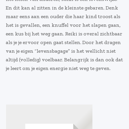
En dit kan al zitten in de kleinste gebaren. Denk
maar eens aan een ouder die haar kind troost als
het is gevallen, een knuffel voor het slapen gaan,
een kus bij het weg gaan. Reiki is overal zichtbaar
als je je ervoor open gaat stellen. Door het dragen
van je eigen “levensbagage” is het wellicht niet
altijd (volledig) voelbaar. Belangrijk is dan ook dat
je leert om je eigen energie niet weg te geven.