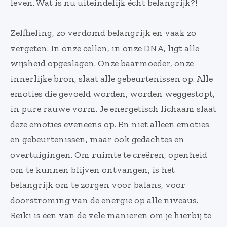
leven. Wat is nu uiteindelijk écht belangrijk?!
Zelfheling, zo verdomd belangrijk en vaak zo
vergeten. In onze cellen, in onze DNA, ligt alle
wijsheid opgeslagen. Onze baarmoeder, onze
innerlijke bron, slaat alle gebeurtenissen op. Alle
emoties die gevoeld worden, worden weggestopt,
in pure rauwe vorm. Je energetisch lichaam slaat
deze emoties eveneens op. En niet alleen emoties
en gebeurtenissen, maar ook gedachtes en
overtuigingen. Om ruimte te creëren, openheid
om te kunnen blijven ontvangen, is het
belangrijk om te zorgen voor balans, voor
doorstroming van de energie op alle niveaus.
Reiki is een van de vele manieren om je hierbij te