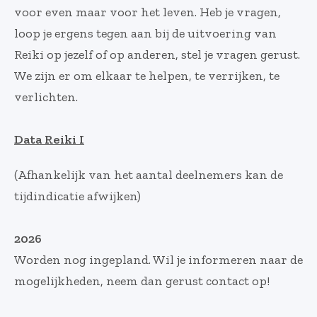
voor even maar voor het leven. Heb je vragen,
loop je ergens tegen aan bij de uitvoering van
Reiki op jezelf of op anderen, stel je vragen gerust.
We zijn er om elkaar te helpen, te verrijken, te
verlichten.
Data Reiki I
(Afhankelijk van het aantal deelnemers kan de
tijdindicatie afwijken)
2026
Worden nog ingepland. Wil je informeren naar de
mogelijkheden, neem dan gerust contact op!