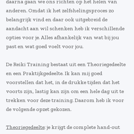
daarna gaan we ons richten op het helen van
anderen. Omdat ik het zelfshelingsproces zo
belangrijk vind en daar ook uitgebreid de
aandacht aan wil schenken heb ik verschillende
opties voor je. Alles afhankelijk van wat bij jou
past en wat goed voelt voor jou.
De Reiki Training bestaat uit een Theoriegedeelte
en een Praktijkgedeelte. Ik kan mij goed
voorstellen dat het, in de drukke tijden dat het
voorts zijn, lastig kan zijn om een hele dag uit te
trekken voor deze training. Daarom heb ik voor
de volgende opzet gekozen.
Theoriegedeelte
: je krijgt de complete hand-out