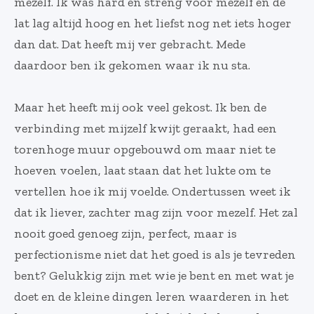
mezelf. Ik was hard en streng voor mezelf en de
lat lag altijd hoog en het liefst nog net iets hoger
dan dat. Dat heeft mij ver gebracht. Mede
daardoor ben ik gekomen waar ik nu sta.
Maar het heeft mij ook veel gekost. Ik ben de
verbinding met mijzelf kwijt geraakt, had een
torenhoge muur opgebouwd om maar niet te
hoeven voelen, laat staan dat het lukte om te
vertellen hoe ik mij voelde. Ondertussen weet ik
dat ik liever, zachter mag zijn voor mezelf. Het zal
nooit goed genoeg zijn, perfect, maar is
perfectionisme niet dat het goed is als je tevreden
bent? Gelukkig zijn met wie je bent en met wat je
doet en de kleine dingen leren waarderen in het