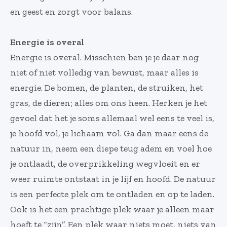
en geest en zorgt voor balans.
Energie is overal
Energie is overal. Misschien ben je je daar nog
niet of niet volledig van bewust, maar alles is
energie. De bomen, de planten, de struiken, het
gras, de dieren; alles om ons heen. Herken je het
gevoel dat het je soms allemaal wel eens te veel is,
je hoofd vol, je lichaam vol. Ga dan maar eens de
natuur in, neem een diepe teug adem en voel hoe
je ontlaadt, de overprikkeling wegvloeit en er
weer ruimte ontstaat in je lijf en hoofd. De natuur
is een perfecte plek om te ontladen en op te laden.
Ook is het een prachtige plek waar je alleen maar
hoeft te “zijn”. Een plek waar niets moet, niets van