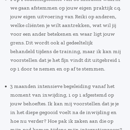
we gaan afstemmen op jouw eigen praktijk c.q.
jouw eigen uitvoering van Reiki op anderen,
welke cliënten je wilt aantrekken, wat wil jij
voor een ander betekenen en waar ligt jouw
grens. Dit wordt ook al gedeeltelijk
behandeld tijdens de training, maar ik kan mij
voorstellen dat je het fijn vindt dit uitgebreid 1
op 1 door te nemen en op af te stemmen.
3 maanden intensieve begeleiding vanaf het
moment van inwijding, 1 op 1 afgestemd op
jouw behoeftes. Ik kan mij voorstellen dat je je
in het diepe gegooid voelt na de inwijding en
hoe nu verder? Hoe pak ik zaken aan die op
mijn pad komen tijdens mijn integratieproces?