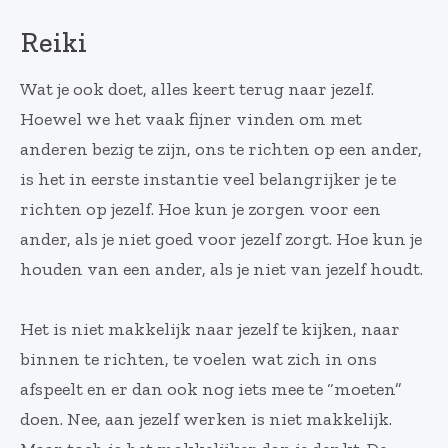
Reiki
Wat je ook doet, alles keert terug naar jezelf.
Hoewel we het vaak fijner vinden om met
anderen bezig te zijn, ons te richten op een ander,
is het in eerste instantie veel belangrijker je te
richten op jezelf. Hoe kun je zorgen voor een
ander, als je niet goed voor jezelf zorgt. Hoe kun je
houden van een ander, als je niet van jezelf houdt.
Het is niet makkelijk naar jezelf te kijken, naar
binnen te richten, te voelen wat zich in ons
afspeelt en er dan ook nog iets mee te “moeten”
doen. Nee, aan jezelf werken is niet makkelijk.