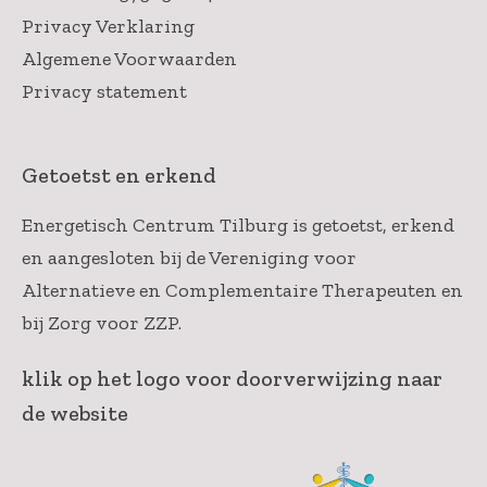
Privacy Verklaring
Algemene Voorwaarden
Privacy statement
Getoetst en erkend
Energetisch Centrum Tilburg is getoetst, erkend
en aangesloten bij de Vereniging voor
Alternatieve en Complementaire Therapeuten en
bij Zorg voor ZZP.
klik op het logo voor doorverwijzing naar
de website