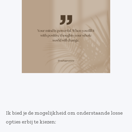
Ik bied je de mogelijkheid om onderstaande losse
opties erbij te kiezen: