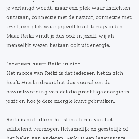
je verlangd wordt, maar een plek waar inzichten
ontstaan, connectie met de natuur, connectie met
jezelf, een plek waar je jezelf kunt terugvinden.
Maar Reiki vindt je dus ook in jezelf, wij als
menselijk wezen bestaan ook uit energie.
Iedereen heeft Reiki in zich
Het mooie van Reiki is dat iedereen het in zich
heeft. Hierbij draait het dus vooral om de
bewustwording van dat die prachtige energie in
je zit en hoe je deze energie kunt gebruiken.
Reiki is niet alleen het stimuleren van het
zelfhelend vermogen lichamelijk en geestelijk of
het helen van anderen, Reiki is een levenswijze.