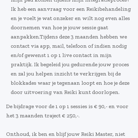
Ik heb een aanvraag voor een Reikibehandeling
en je voelt je wat onzeker en wilt nog even alles
doornemen van hoe je jouw sessie gaat
aanpakken.Tijdens deze 3 maanden hebben we
contact via app, mail, telefoon of indien nodig
en/of gewenst 1 op 1 live contact in mijn
praktijk. Ik begeleid jou gedurende jouw proces
en zal jou helpen inzicht te verkrijgen bij de
blokkades waar je tegenaan loopt en hoe je deze
door uitvoering van Reiki kunt doorlopen.
De bijdrage voor de 1 op 1 sessies is € 90,- en voor
het 3 maanden traject € 250,-.
Onthoud, ik ben en blijf jouw Reiki Master, niet