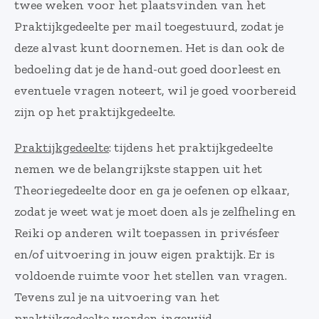
twee weken voor het plaatsvinden van het
Praktijkgedeelte per mail toegestuurd, zodat je
deze alvast kunt doornemen. Het is dan ook de
bedoeling dat je de hand-out goed doorleest en
eventuele vragen noteert, wil je goed voorbereid
zijn op het praktijkgedeelte.
Praktijkgedeelte
: tijdens het praktijkgedeelte
nemen we de belangrijkste stappen uit het
Theoriegedeelte door en ga je oefenen op elkaar,
zodat je weet wat je moet doen als je zelfheling en
Reiki op anderen wilt toepassen in privésfeer
en/of uitvoering in jouw eigen praktijk. Er is
voldoende ruimte voor het stellen van vragen.
Tevens zul je na uitvoering van het
praktijkgedeelte worden ingewijd.