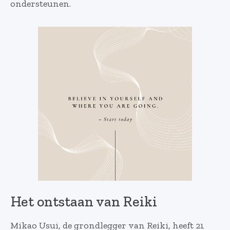
ondersteunen.
Het ontstaan van Reiki
Mikao Usui, de grondlegger van Reiki, heeft 21