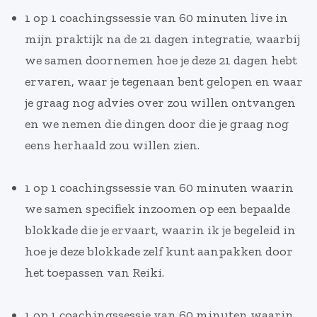
1 op 1 coachingssessie van 60 minuten live in
mijn praktijk na de 21 dagen integratie, waarbij
we samen doornemen hoe je deze 21 dagen hebt
ervaren, waar je tegenaan bent gelopen en waar
je graag nog advies over zou willen ontvangen
en we nemen die dingen door die je graag nog
eens herhaald zou willen zien.
1 op 1 coachingssessie van 60 minuten waarin
we samen specifiek inzoomen op een bepaalde
blokkade die je ervaart, waarin ik je begeleid in
hoe je deze blokkade zelf kunt aanpakken door
het toepassen van Reiki.
1 op 1 coachingssessie van 60 minuten waarin