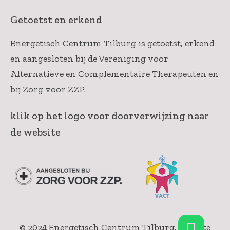
Getoetst en erkend
Energetisch Centrum Tilburg is getoetst, erkend
en aangesloten bij de Vereniging voor
Alternatieve en Complementaire Therapeuten en
bij Zorg voor ZZP.
klik op het logo voor doorverwijzing naar
de website
© 2024 Energetisch Centrum Tilburg.
Website