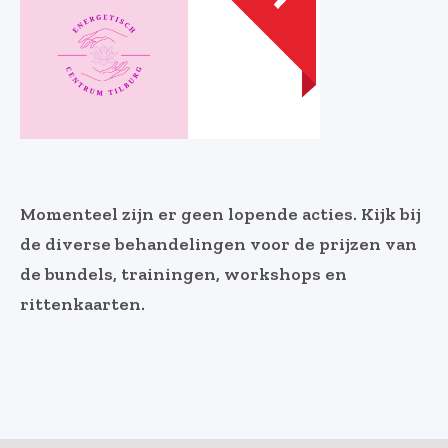
Momenteel zijn er geen lopende acties. Kijk bij
de diverse behandelingen voor de prijzen van
de bundels, trainingen, workshops en
rittenkaarten.