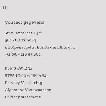
Contact gegevens
Sint Janstraat 25 *
5046 ED Tilburg
info@energetischcentrumtilburg.nl
+31(0)6 - 216 85 662
Kvk: 82957452
BTW: NL003756501B41
Privacy Verklaring
Algemene Voorwaarden
Privacy statement