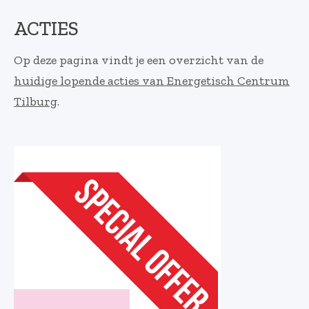
ACTIES
Op deze pagina vindt je een overzicht van de
huidige lopende acties van Energetisch Centrum
Tilburg
.