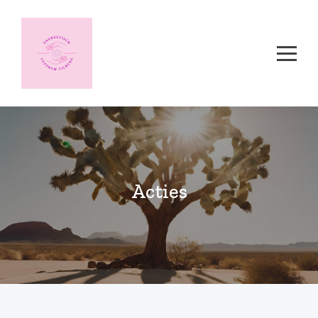
Acties