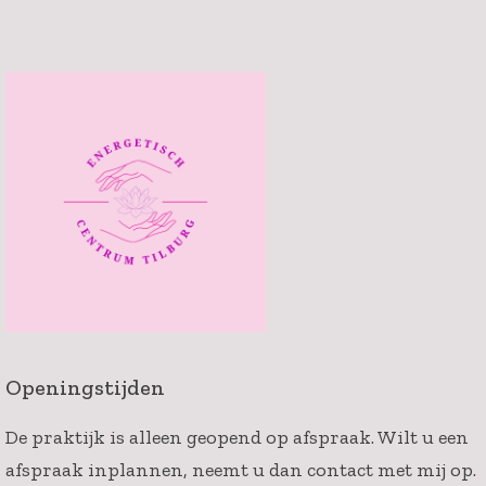
Openingstijden
De praktijk is alleen geopend op afspraak. Wilt u een
afspraak inplannen, neemt u dan contact met mij op.