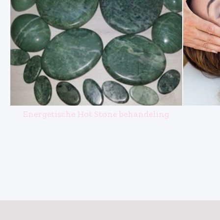
Energetische Hot Stone behandeling