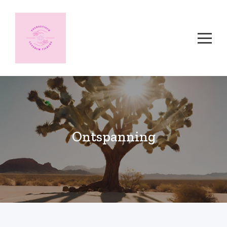
Ontspanning