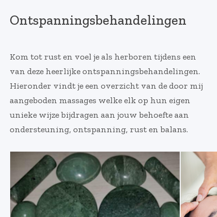
Ontspanningsbehandelingen
Kom tot rust en voel je als herboren tijdens een
van deze heerlijke ontspanningsbehandelingen.
Hieronder vindt je een overzicht van de door mij
aangeboden massages welke elk op hun eigen
unieke wijze bijdragen aan jouw behoefte aan
ondersteuning, ontspanning, rust en balans.