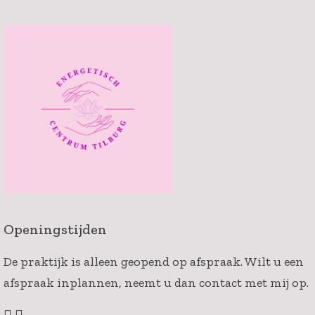
Openingstijden
De praktijk is alleen geopend op afspraak. Wilt u een
afspraak inplannen, neemt u dan contact met mij op.