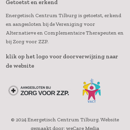
Getoetst en erkend
Energetisch Centrum Tilburg is getoetst, erkend
en aangesloten bij de Vereniging voor
Alternatieve en Complementaire Therapeuten en
bij Zorg voor ZZP.
klik op het logo voor doorverwijzing naar
de website
© 2024 Energetisch Centrum Tilburg.
Website
gemaakt door: weCare Media