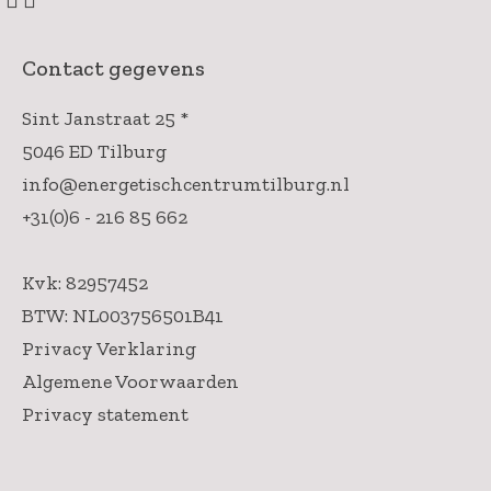
Contact gegevens
Sint Janstraat 25 *
5046 ED Tilburg
info@energetischcentrumtilburg.nl
+31(0)6 - 216 85 662
Kvk: 82957452
BTW: NL003756501B41
Privacy Verklaring
Algemene Voorwaarden
Privacy statement