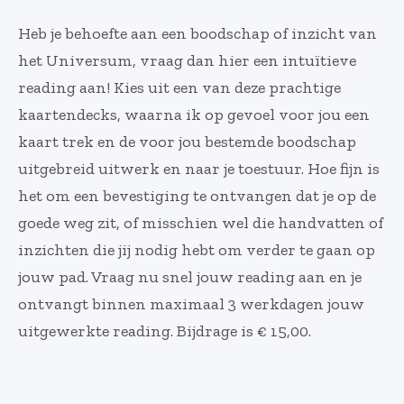
Heb je behoefte aan een boodschap of inzicht van
het Universum, vraag dan hier een intuïtieve
reading aan! Kies uit een van deze prachtige
kaartendecks, waarna ik op gevoel voor jou een
kaart trek en de voor jou bestemde boodschap
uitgebreid uitwerk en naar je toestuur. Hoe fijn is
het om een bevestiging te ontvangen dat je op de
goede weg zit, of misschien wel die handvatten of
inzichten die jij nodig hebt om verder te gaan op
jouw pad. Vraag nu snel jouw reading aan en je
ontvangt binnen maximaal 3 werkdagen jouw
uitgewerkte reading. Bijdrage is € 15,00.