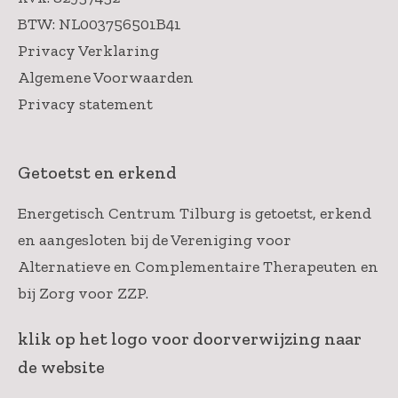
BTW: NL003756501B41
Privacy Verklaring
Algemene Voorwaarden
Privacy statement
Getoetst en erkend
Energetisch Centrum Tilburg is getoetst, erkend
en aangesloten bij de Vereniging voor
Alternatieve en Complementaire Therapeuten en
bij Zorg voor ZZP.
klik op het logo voor doorverwijzing naar
de website