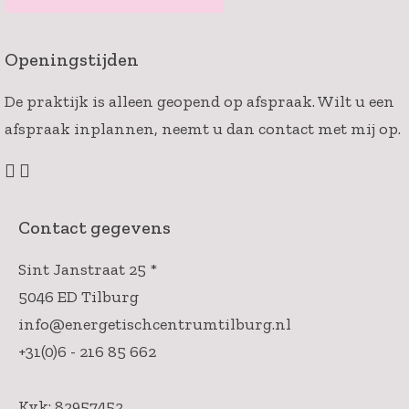
Openingstijden
De praktijk is alleen geopend op afspraak. Wilt u een
afspraak inplannen, neemt u dan contact met mij op.
Contact gegevens
Sint Janstraat 25 *
5046 ED Tilburg
info@energetischcentrumtilburg.nl
+31(0)6 - 216 85 662
Kvk: 82957452