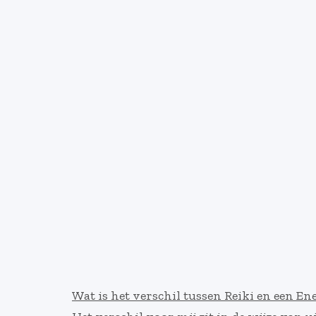
Wat is het verschil tussen Reiki en een En