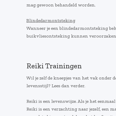
mag gewoon behandeld worden.
Blindedarmontsteking
Wanneer je een blindedarmontsteking beha
buikvliesontsteking kunnen veroorzaken. 
Reiki Trainingen
Wil je zelf de kneepjes van het vak onder d
levensstijl? Lees dan verder.
Reiki is een levenswijze. Als je het eenmaa
Reiki is een verzachting naar jezelf, een 