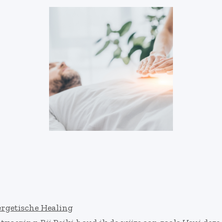
ergetische Healing