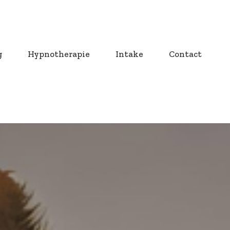
g
Hypnotherapie
Intake
Contact