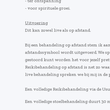
- ter ontspanning
- voor spirituele groei.
Uitvoering
Dit kan zowel live als op afstand.
Bij een behandeling op afstand stem ik aa
afstandssymbool wordt uitgevoerd. We spre
gestoord kunt worden het voor jezelf prett
Reikibehandeling op afstand is net zo waa
live behandeling spreken we bij mij in de p
Een volledige Reikibehandeling via de Usu
Een volledige stoelbehandeling duurt 30 mi