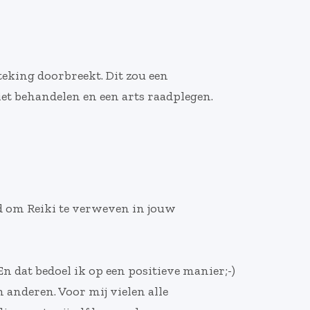
eking doorbreekt. Dit zou een
et behandelen en een arts raadplegen.
eid om Reiki te verweven in jouw
En dat bedoel ik op een positieve manier;-)
 anderen. Voor mij vielen alle