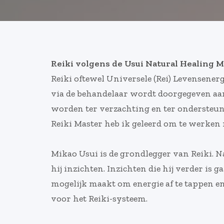
Reiki volgens de Usui Natural Healing 
Reiki oftewel Universele (Rei) Levensenergi
via de behandelaar wordt doorgegeven aan
worden ter verzachting en ter ondersteuni
Reiki Master heb ik geleerd om te werken 
Mikao Usui is de grondlegger van Reiki. 
hij inzichten. Inzichten die hij verder is
mogelijk maakt om energie af te tappen en
voor het Reiki-systeem.