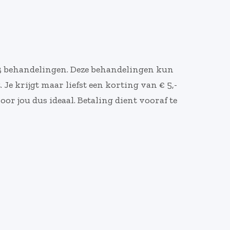
op 3 behandelingen. Deze behandelingen kun
 Je krijgt maar liefst een korting van € 5,-
or jou dus ideaal. Betaling dient vooraf te