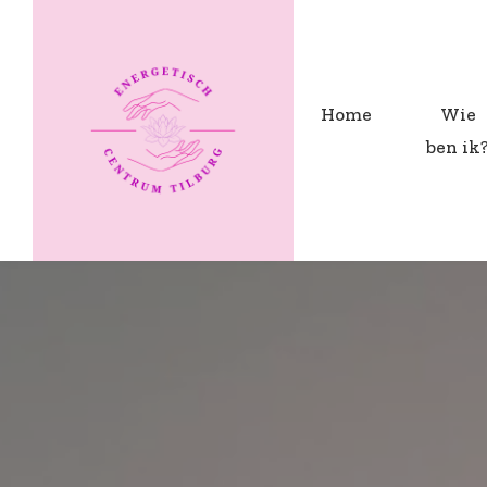
Home
Wie
ben ik