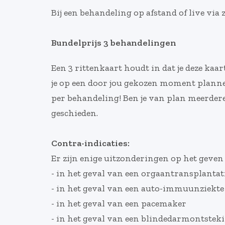
Bij een behandeling op afstand of live via
Bundelprijs 3 behandelingen
Een 3 rittenkaart houdt in dat je deze kaa
je op een door jou gekozen moment plannen, 
per behandeling! Ben je van plan meerdere 
geschieden.
Contra-indicaties:
Er zijn enige uitzonderingen op het geven 
- in het geval van een orgaantransplantat
- in het geval van een auto-immuunziekte
- in het geval van een pacemaker
- in het geval van een blindedarmontstek