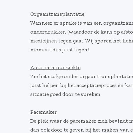
Orgaantransplantatie
Wanneer er sprake is van een orgaantran
onderdrukken (waardoor de kans op afstot
medicijnen tegen gaat. Wij sporen het lic
moment dus juist tegen!
Auto-immuunziekte
Zie het stukje onder orgaantransplantatie
juist helpen bij het acceptatieproces en k
situatie goed door te spreken.
Pacemaker
De plek waar de pacemaker zich bevindt ma
dan ook door te geven bij het maken van e